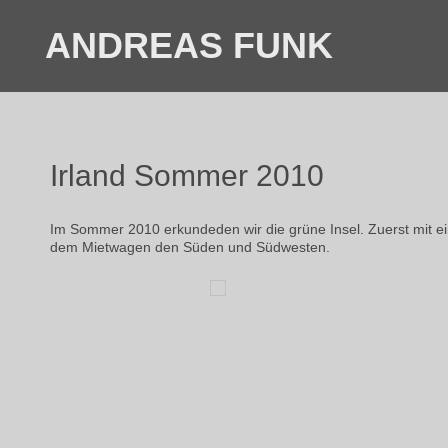
ANDREAS FUNK
Irland Sommer 2010
Im Sommer 2010 erkundeden wir die grüne Insel. Zuerst mit 
dem Mietwagen den Süden und Südwesten.