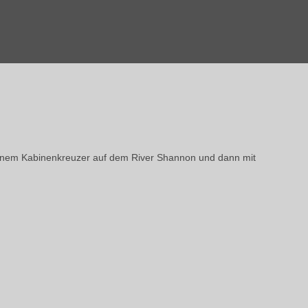
einem Kabinenkreuzer auf dem River Shannon und dann mit